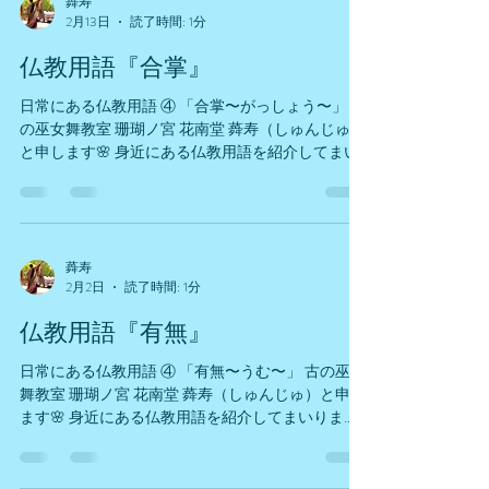
蕣寿
2月13日
読了時間: 1分
仏教用語『合掌』
日常にある仏教用語 ④ 「合掌〜がっしょう〜」 古
の巫女舞教室 珊瑚ノ宮 花南堂 蕣寿（しゅんじゅ）
と申します🌸 身近にある仏教用語を紹介してまい
ります。 https://youtube.com/shorts/r-0uxabUwoU?
si=1j3bSEfRay2Zh0AV #仏教用語 #巫女舞教室 #珊瑚
ノ宮 #宮ノ舞 #仏舞 #仏教 #花南堂 #東京都 #小平市
#花小金井 #埼玉 #神社 #仏閣 #体質改善 #体幹 #姿
勢改善 #心 #笑顔 #キッズ #教室 #習い事 #歌 #生徒
蕣寿
2月2日
読了時間: 1分
募集 #中将姫 #藤原 #巫女 #豊栄舞
仏教用語『有無』
日常にある仏教用語 ④ 「有無〜うむ〜」 古の巫女
舞教室 珊瑚ノ宮 花南堂 蕣寿（しゅんじゅ）と申し
ます🌸 身近にある仏教用語を紹介してまいりま
す。 https://youtube.com/shorts/zBObHlFnOMs?
si=IblSeN_gkrWkK6yU #仏教用語 #巫女舞教室 #珊瑚
ノ宮 #宮ノ舞 #仏舞 #仏教 #花南堂 #東京都 #小平市