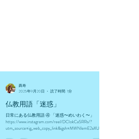
蕣寿
2025年9月20日
読了時間: 1分
仏教用語「迷惑」
日常にある仏教用語 ④ 「迷惑〜めいわく〜」
https://www.instagram.com/reel/DCIokCaSRRs/?