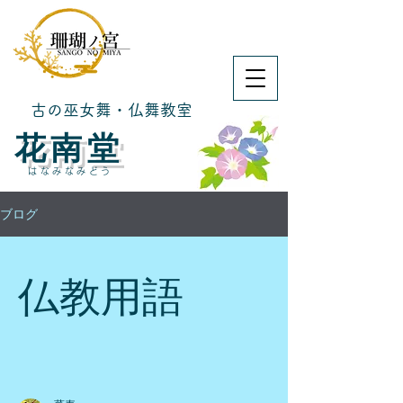
古の巫女舞・仏舞教室
​花南堂
はなみなみどう
ブログ
仏教用語