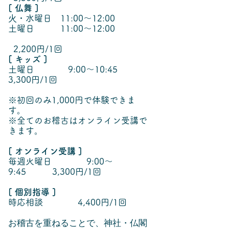
[ 仏舞 ]
火
・水曜日 11:00〜12:00
土曜日 11:00〜12:00
2,200円/1回
[ キッズ ]
土曜日 9:00〜10:45
3,300円/1回
※初回のみ1,000円で体験できま
す。
​※全てのお稽古はオンライン受講で
きます。
[ オンライン受講 ]
毎週火曜日 9:00〜
9:45 3,300円/1回
[ 個別指導 ]
時応相談 4,400円/1回
お稽古を重ねることで、神社・仏閣