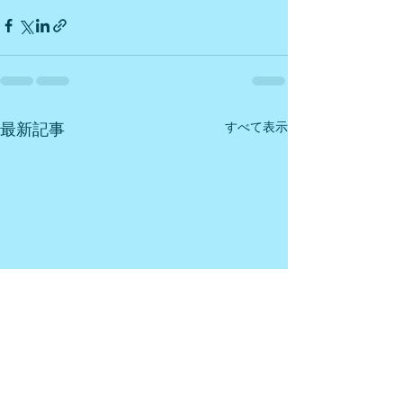
最新記事
すべて表示